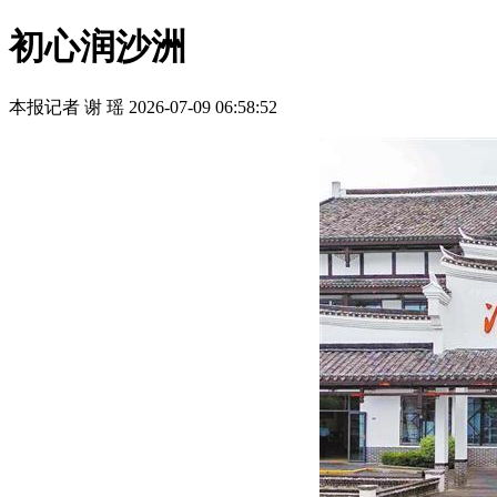
初心润沙洲
本报记者 谢 瑶
2026-07-09 06:58:52