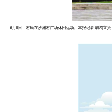
6月8日，村民在沙洲村广场休闲运动。
本报记者 胡鸿立摄