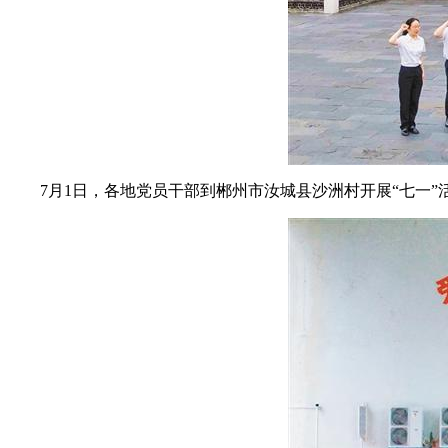
7月1日，各地党员干部到郴州市汝城县沙洲村开展“七一”