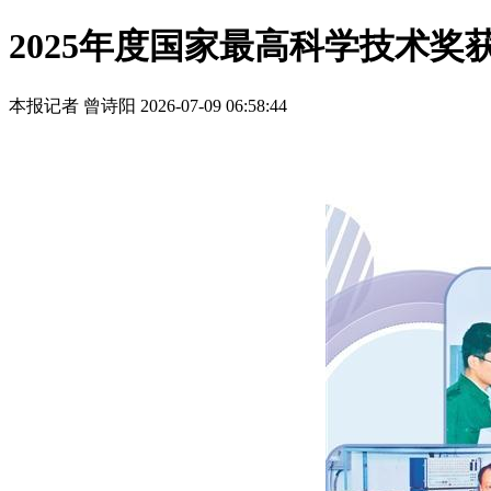
2025年度国家最高科学技术
本报记者 曾诗阳
2026-07-09 06:58:44