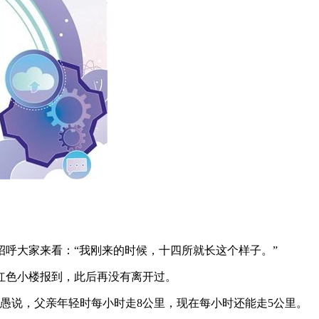
呼大家来看：“我刚来的时候，十四所就长这个样子。”
栋红色小楼报到，此后再没有离开过。
少愚说，父亲年轻时每小时走8公里，现在每小时还能走5公里。