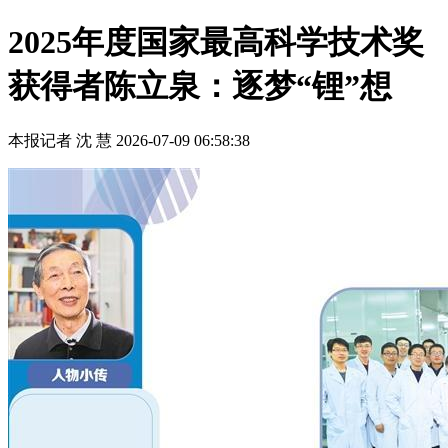
2025年度国家最高科学技术奖
获得者陈立泉：逐梦“锂”想
本报记者 沈 慧
2026-07-09 06:58:38