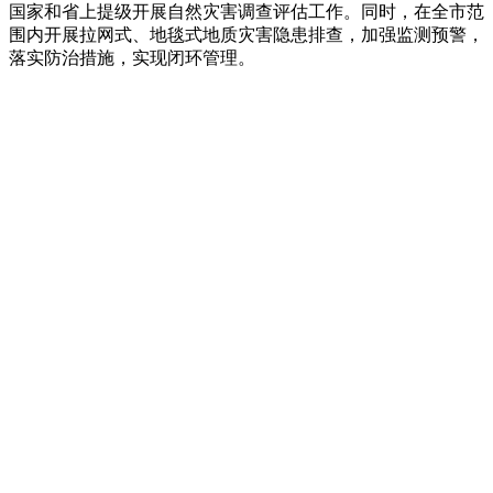
国家和省上提级开展自然灾害调查评估工作。同时，在全市范
围内开展拉网式、地毯式地质灾害隐患排查，加强监测预警，
落实防治措施，实现闭环管理。