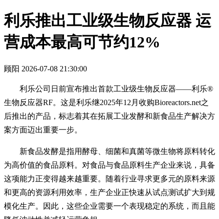
利乐推出工业级生物反应器 运
营成本最高可节约12%
顾阳
2026-07-08 21:30:00
利乐公司日前宣布推出首款工业级生物反应器——利乐®
生物反应器RF。这是利乐继2025年12月收购Bioreactors.net之
后推出的产品，标志着其在拓展工业发酵和新食品生产解决方
案方面迈出重要一步。
新食品发酵是指用酵母、细菌和真菌等微生物将原料转化
为高价值的食品原料。对食品与食品原料生产企业来说，具备
这项能力正变得越来越重要。随着行业寻求更多元的原料来源
和更高的资源利用效率，生产企业正快速从试点测试扩大到规
模化生产。因此，这些企业需要一个表现稳定的系统，而且能