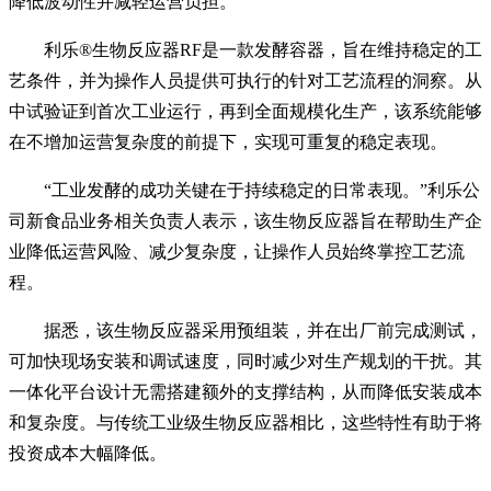
降低波动性并减轻运营负担。
利乐®生物反应器RF是一款发酵容器，旨在维持稳定的工
艺条件，并为操作人员提供可执行的针对工艺流程的洞察。从
中试验证到首次工业运行，再到全面规模化生产，该系统能够
在不增加运营复杂度的前提下，实现可重复的稳定表现。
“工业发酵的成功关键在于持续稳定的日常表现。”利乐公
司新食品业务相关负责人表示，该生物反应器旨在帮助生产企
业降低运营风险、减少复杂度，让操作人员始终掌控工艺流
程。
据悉，该生物反应器采用预组装，并在出厂前完成测试，
可加快现场安装和调试速度，同时减少对生产规划的干扰。其
一体化平台设计无需搭建额外的支撑结构，从而降低安装成本
和复杂度。与传统工业级生物反应器相比，这些特性有助于将
投资成本大幅降低。