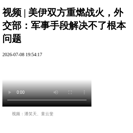
视频 | 美伊双方重燃战火，外
交部：军事手段解决不了根本
问题
2026-07-08 19:54:17
视频：潘笑天、童云斐