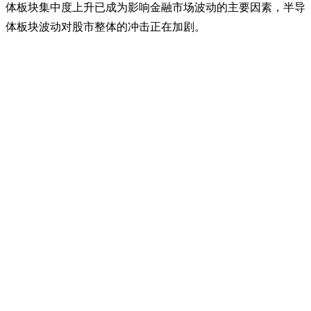
体板块集中度上升已成为影响金融市场波动的主要因素，半导
体板块波动对股市整体的冲击正在加剧。