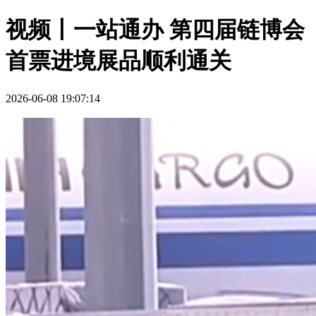
视频丨一站通办 第四届链博会
首票进境展品顺利通关
2026-06-08 19:07:14