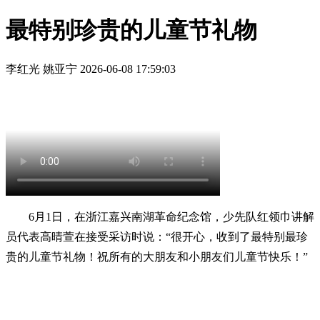
最特别珍贵的儿童节礼物
李红光 姚亚宁
2026-06-08 17:59:03
6月1日，在浙江嘉兴南湖革命纪念馆，少先队红领巾讲解
员代表高晴萱在接受采访时说：“很开心，收到了最特别最珍
贵的儿童节礼物！祝所有的大朋友和小朋友们儿童节快乐！”