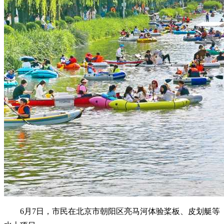
6月7日，市民在北京市朝阳区亮马河体验桨板、皮划艇等