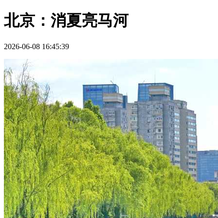
北京：消夏亮马河
2026-06-08 16:45:39