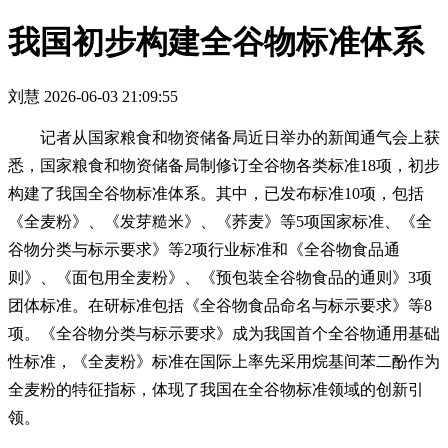
我国初步构建全谷物标准体系
刘慧
2026-06-03 21:09:55
记者从国家粮食和物资储备局近日举办的新闻通气会上获
悉，国家粮食和物资储备局制修订全谷物各类标准18项，初步
构建了我国全谷物标准体系。其中，已发布标准10项，包括
《全麦粉》、《发芽糙米》、《荞麦》等5项国家标准、《全
谷物分类与标示要求》等2项行业标准和《全谷物食品通
则》、《面包用全麦粉》、《预包装全谷物食品的通则》3项
团体标准。在研标准包括《全谷物食品命名与标示要求》等8
项。《全谷物分类与标示要求》成为我国首个全谷物通用基础
性标准，《全麦粉》标准在国际上率先采用烷基间苯二酚作为
全麦粉的特征指标，体现了我国在全谷物标准领域的创新引
领。