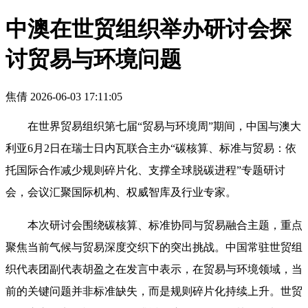
中澳在世贸组织举办研讨会探
讨贸易与环境问题
焦倩
2026-06-03 17:11:05
在世界贸易组织第七届“贸易与环境周”期间，中国与澳大
利亚6月2日在瑞士日内瓦联合主办“碳核算、标准与贸易：依
托国际合作减少规则碎片化、支撑全球脱碳进程”专题研讨
会，会议汇聚国际机构、权威智库及行业专家。
本次研讨会围绕碳核算、标准协同与贸易融合主题，重点
聚焦当前气候与贸易深度交织下的突出挑战。中国常驻世贸组
织代表团副代表胡盈之在发言中表示，在贸易与环境领域，当
前的关键问题并非标准缺失，而是规则碎片化持续上升。世贸