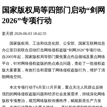
国家版权局等四部门启动“剑网
2026”专项行动
姜天骄
2026-06-03 18:42:35
国家版权局、工业和信息化部、公安部、国家互联网信息
办公室日前联合启动打击网络侵权盗版“剑网2026”专项行动。
自2005年起，国家版权局等部门聚焦重点作品领域及重点网络
平台，针对网络侵权盗版的热点难点问题，查处了一批侵权盗
版大案要案，有效打击和震慑了网络侵权盗版行为，维护了清
朗网络空间。
本次专项行动于6月至11月开展，重点关注人民群众反映
强烈的网络侵权盗版问题和经济社会发展需求，持续深化网络
版权专项整治，规范网络版权传播秩序，赋能新质生产力发