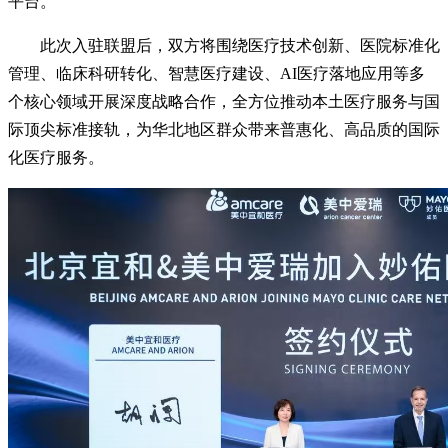
平台。
此次入驻联盟后，双方将围绕医疗技术创新、医院标准化
管理、临床科研转化、智慧医疗建设、AI医疗落地应用等多
个核心领域开展深度战略合作，全方位推动本土医疗服务与国
际顶尖标准接轨，为华北地区群众带来普惠化、高品质的国际
化医疗服务。