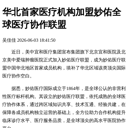
华北首家医疗机构加盟妙佑全
球医疗协作联盟
吴佳佳
2026-06-03 18:41:50
近日，美中宜和医疗集团宣布集团旗下北京宜和医院及北
京美中爱瑞肿瘤医院正式加入妙佑医疗联盟，成为妙佑医疗联
盟中国华北地区首家成员机构，填补了华北区域该类顶尖国际
医疗协作空白。
据悉，妙佑医疗国际成立于1864年，是全球公认的非营利
性医疗标杆机构。其设立的妙佑医疗联盟，依托成熟的全球医
疗协作体系，通过跨区域知识共享、技术互通、经验共建，在
保障各成员机构独立运营的基础上，全方位助力合作机构提升
临床诊疗水平、医疗服务品质，是全球顶尖的高水平医院协作