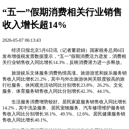
“五一”假期消费相关行业销售
收入增长超14%
2026-05-07 06:13:43
经济日报北京5月6日讯（记者董碧娟）国家税务总局6日
发布增值税发票数据显示，“五一”假期消费活力迸发，消费相
关行业销售收入同比增长14.3%，反映消费潜力进一步释放。
旅游娱乐文体服务消费热情高涨。旅游游览和娱乐服务销
售收入同比增长21.2%，其中与外出旅游休闲关联度较高的旅
行社服务、休闲观光活动同比分别增长23.8%、26.2%。文化
服务、体育服务销售收入同比分别增长42.3%、44.1%。
生活服务消费增势较好。居民家庭服务销售收入同比增长
14.2%，其中洗染服务、居民宠物服务、汽车修理维护服务销
售收入同比分别增长38.1%、49.5%、12.6%。居民健康服务销
售收入同比增长40.1%。