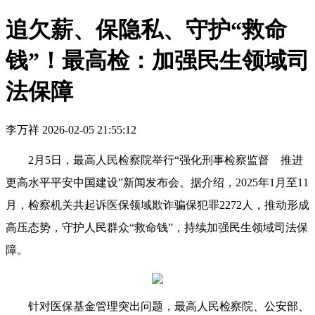
追欠薪、保隐私、守护“救命
钱”！最高检：加强民生领域司
法保障
李万祥
2026-02-05 21:55:12
2月5日，最高人民检察院举行“强化刑事检察监督 推进
更高水平平安中国建设”新闻发布会。据介绍，2025年1月至11
月，检察机关共起诉医保领域欺诈骗保犯罪2272人，推动形成
高压态势，守护人民群众“救命钱”，持续加强民生领域司法保
障。
针对医保基金管理突出问题，最高人民检察院、公安部、