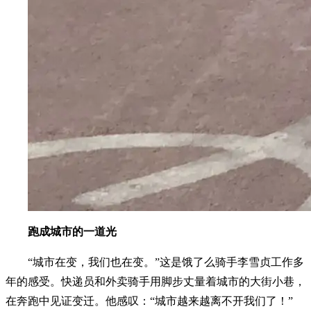
跑成城市的一道光
“城市在变，我们也在变。”这是饿了么骑手李雪贞工作多
年的感受。快递员和外卖骑手用脚步丈量着城市的大街小巷，
在奔跑中见证变迁。他感叹：“城市越来越离不开我们了！”