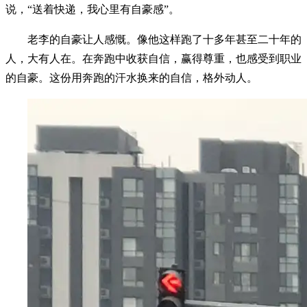
说，“送着快递，我心里有自豪感”。
老李的自豪让人感慨。像他这样跑了十多年甚至二十年的
人，大有人在。在奔跑中收获自信，赢得尊重，也感受到职业
的自豪。这份用奔跑的汗水换来的自信，格外动人。