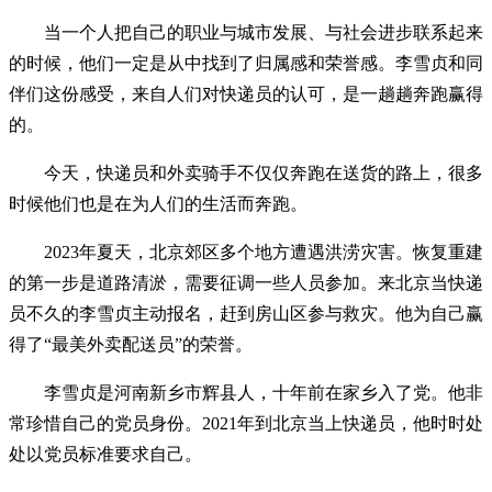
当一个人把自己的职业与城市发展、与社会进步联系起来
的时候，他们一定是从中找到了归属感和荣誉感。李雪贞和同
伴们这份感受，来自人们对快递员的认可，是一趟趟奔跑赢得
的。
今天，快递员和外卖骑手不仅仅奔跑在送货的路上，很多
时候他们也是在为人们的生活而奔跑。
2023年夏天，北京郊区多个地方遭遇洪涝灾害。恢复重建
的第一步是道路清淤，需要征调一些人员参加。来北京当快递
员不久的李雪贞主动报名，赶到房山区参与救灾。他为自己赢
得了“最美外卖配送员”的荣誉。
李雪贞是河南新乡市辉县人，十年前在家乡入了党。他非
常珍惜自己的党员身份。2021年到北京当上快递员，他时时处
处以党员标准要求自己。