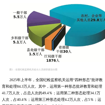
图1：全国纪检监察机关处分人员按职级划分图
2025年上半年，全国纪检监察机关运用“四种形态”批评教
育和处理84.3万人次。其中，运用第一种形态批评教育和处理
41.7万人次，占总人次的49.4％；运用第二种形态处理34.1万
人次，占40.4％；运用第三种形态处理4.2万人次，占5％；运