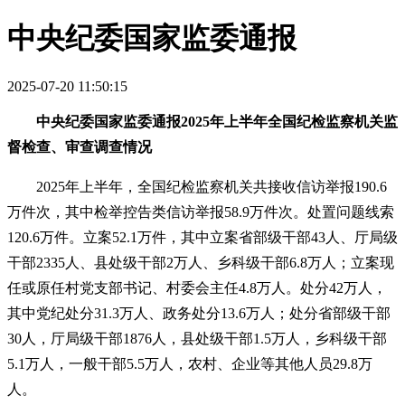
中央纪委国家监委通报
2025-07-20 11:50:15
中央纪委国家监委通报2025年上半年全国纪检监察机关监
督检查、审查调查情况
2025年上半年，全国纪检监察机关共接收信访举报190.6
万件次，其中检举控告类信访举报58.9万件次。处置问题线索
120.6万件。立案52.1万件，其中立案省部级干部43人、厅局级
干部2335人、县处级干部2万人、乡科级干部6.8万人；立案现
任或原任村党支部书记、村委会主任4.8万人。处分42万人，
其中党纪处分31.3万人、政务处分13.6万人；处分省部级干部
30人，厅局级干部1876人，县处级干部1.5万人，乡科级干部
5.1万人，一般干部5.5万人，农村、企业等其他人员29.8万
人。