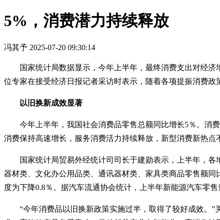
5%，消费潜力持续释放
冯其予
2025-07-20 09:30:14
国家统计局数据显示，今年上半年，最终消费支出对经济增
位专家在接受经济日报记者采访时表示，随着各项提振消费政
以旧换新成效显著
今年上半年，我国社会消费品零售总额同比增长5％。消
消费保持高速增长，服务消费活力持续释放，新型消费新热点
国家统计局贸易外经统计司司长于建勋表示，上半年，各
器材类、文化办公用品类、通讯器材类、家具类商品零售额同比分别增
度为下降0.8％。据汽车流通协会统计，上半年新能源汽车零售量突
“今年消费品以旧换新政策实施过半，取得了较好成效。”