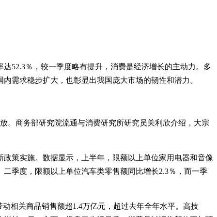
达52.3％，较一季度略有提升，消费是经济增长的主动力。多
国内需求稳步扩大，也彰显出我国庞大市场的韧性和潜力。
释放。商务部研究院流通与消费研究所研究员关利欣介绍，大宗
新政策实施。数据显示，上半年，限额以上单位家用电器和音像
改善。二季度，限额以上单位汽车类零售额同比增长2.3％，而一季
动相关商品销售额超1.4万亿元，超过去年全年水平。高技