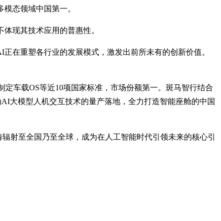
位列多模态领域中国第一。
一不体现其技术应用的普惠性。
AI正在重塑各行业的发展模式，激发出前所未有的创新价值。
制定车载OS等近10项国家标准，市场份额第一。斑马智行结合
动AI大模型人机交互技术的量产落地，全力打造智能座舱的中国
上海辐射至全国乃至全球，成为在人工智能时代引领未来的核心引